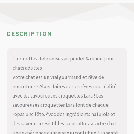
DESCRIPTION
Croquettes délicieuses au poulet & dinde pour
chats adultes.
Votre chat est un vrai gourmand et rêve de
nourriture ? Alors, faites de ces rêves une réalité
avec les savoureuses croquettes Lara ! Les
savoureuses croquettes Lara font de chaque
repas une fête. Avec des ingrédients naturels et
des saveurs irrésistibles, vous offrez à votre chat
une expérience culinaire qui contribue à sa santé