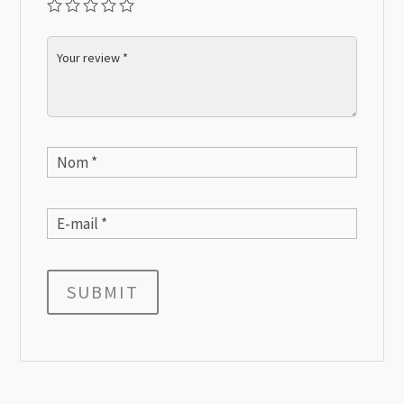
SUBMIT