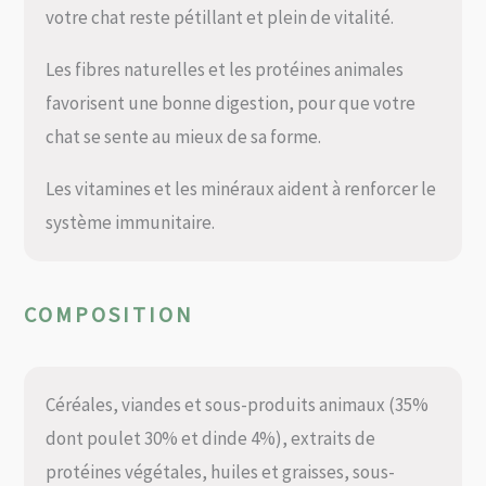
votre chat reste pétillant et plein de vitalité.
Les fibres naturelles et les protéines animales
favorisent une bonne digestion, pour que votre
chat se sente au mieux de sa forme.
Les vitamines et les minéraux aident à renforcer le
système immunitaire.
COMPOSITION
Céréales, viandes et sous-produits animaux (35%
dont poulet 30% et dinde 4%), extraits de
protéines végétales, huiles et graisses, sous-