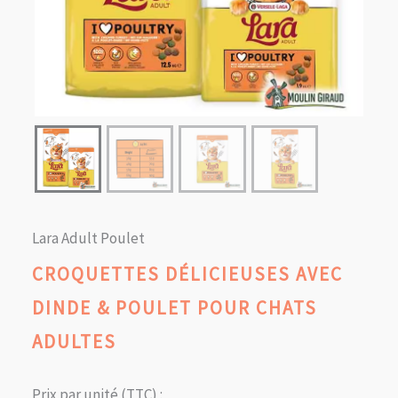
Lara Adult Poulet
CROQUETTES DÉLICIEUSES AVEC
DINDE & POULET POUR CHATS
ADULTES
Prix par unité (TTC) :