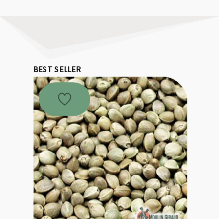
BEST SELLER