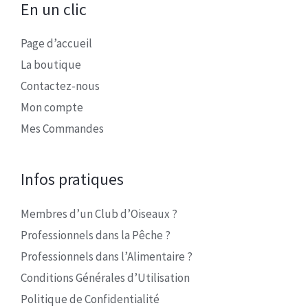
En un clic
Page d’accueil
La boutique
Contactez-nous
Mon compte
Mes Commandes
Infos pratiques
Membres d’un Club d’Oiseaux ?
Professionnels dans la Pêche ?
Professionnels dans l’Alimentaire ?
Conditions Générales d’Utilisation
Politique de Confidentialité