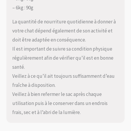
– 6kg : 90g
La quantité de nourriture quotidienne à donner à
votre chat dépend également de son activité et
doit être adaptée en conséquence.
Il est important de suivre sa condition physique
régulièrement afin de vérifier qu’il est en bonne
santé.
Veillez à ce qu’il ait toujours suffisamment d’eau
fraîche à disposition.
Veillez à bien refermer le sac après chaque
utilisation puis à le conserver dans un endrois
frais, sec et à l’abri de la lumière.