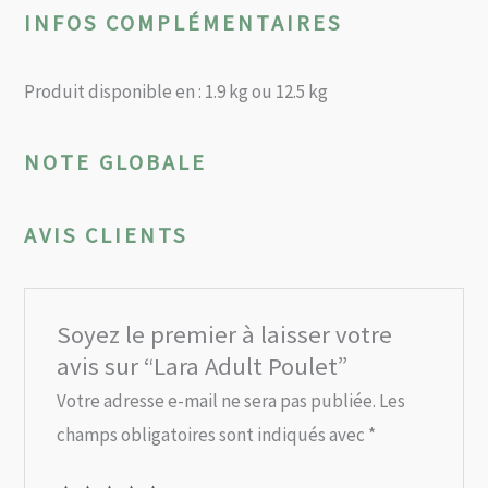
INFOS COMPLÉMENTAIRES
Produit disponible en : 1.9 kg ou 12.5 kg
NOTE GLOBALE
AVIS CLIENTS
Soyez le premier à laisser votre
avis sur “Lara Adult Poulet”
Votre adresse e-mail ne sera pas publiée.
Les
champs obligatoires sont indiqués avec
*