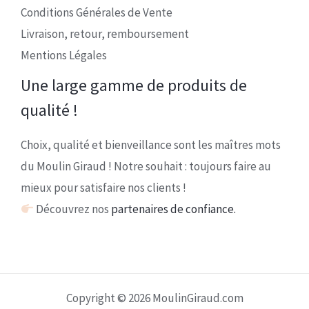
Conditions Générales de Vente
Livraison, retour, remboursement
Mentions Légales
Une large gamme de produits de
qualité !
Choix, qualité et bienveillance sont les maîtres mots
du Moulin Giraud ! Notre souhait : toujours faire au
mieux pour satisfaire nos clients !
Découvrez nos
partenaires de confiance.
Copyright © 2026 MoulinGiraud.com