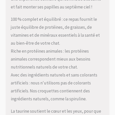
et fait monter ses papilles au septième ciel !
100 % complet et équilibré : ce repas fournit le
juste équilibre de protéines, de graisses, de
vitamines et de minéraux essentiels à la santé et
au bien-être de votre chat.
Riche en protéines animales : les protéines
animales correspondent mieux aux besoins
nutritionnels naturels de votre chat.
Avec des ingrédients naturels et sans colorants
artificiels : nous n'utilisons pas de colorants
artificiels. Nos croquettes contiennent des
ingrédients naturels, comme la spiruline.
La taurine soutient le cœur et les yeux, pour que